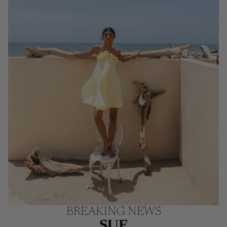
BREAKING NEWS
SUE